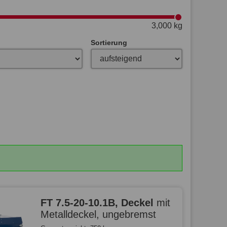
3,000 kg
Sortierung
FT 7.5-20-10.1B, Deckel
mit
Metalldeckel, ungebremst