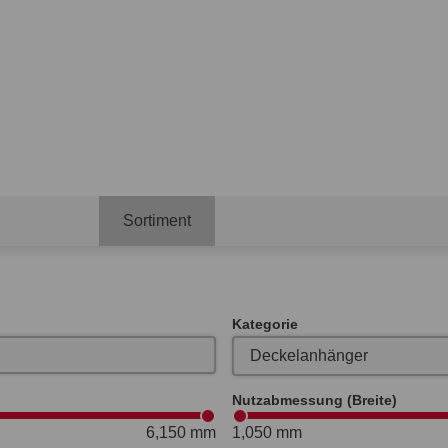
Sortiment
Kategorie
Nutzabmessung (Breite)
6,150 mm
1,050 mm