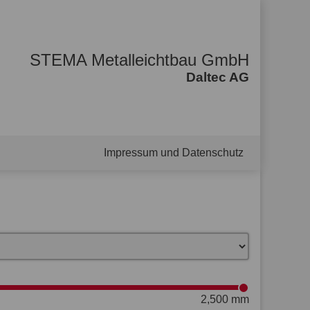
STEMA Metalleichtbau GmbH
Daltec AG
Impressum und Datenschutz
2,500 mm