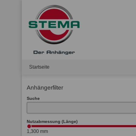
Startseite
Anhängerfilter
Suche
Nutzabmessung (Länge)
1,300 mm