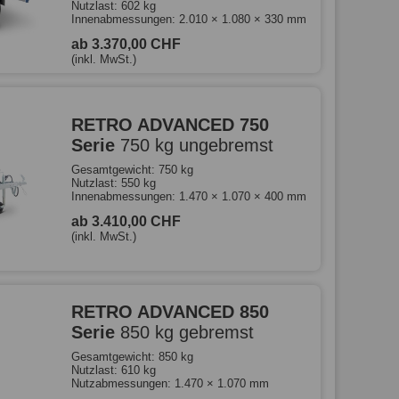
Nutzlast: 602 kg
Innenabmessungen: 2.010 × 1.080 × 330 mm
ab 3.370,00 CHF
(inkl. MwSt.)
RETRO ADVANCED 750
Serie
750 kg ungebremst
Gesamtgewicht: 750 kg
Nutzlast: 550 kg
Innenabmessungen: 1.470 × 1.070 × 400 mm
ab 3.410,00 CHF
(inkl. MwSt.)
RETRO ADVANCED 850
Serie
850 kg gebremst
Gesamtgewicht: 850 kg
Nutzlast: 610 kg
Nutzabmessungen: 1.470 × 1.070 mm