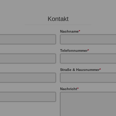
Kontakt
Nachname
Telefonnummer
Straße & Hausnummer
Nachricht