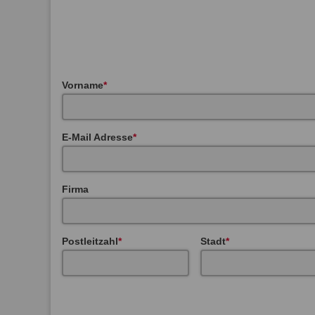
Vorname
E-Mail Adresse
Firma
Postleitzahl
Stadt