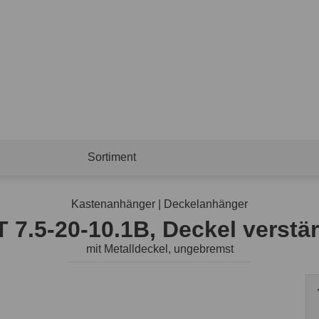
Sortiment
Kastenanhänger | Deckelanhänger
T 7.5-20-10.1B, Deckel verstär
mit Metalldeckel, ungebremst