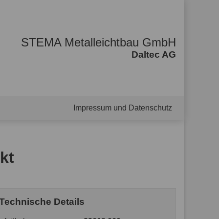
STEMA Metalleichtbau GmbH
Daltec AG
Impressum und Datenschutz
kt
Technische Details