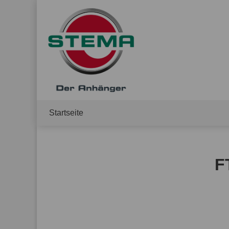
Startseite
F