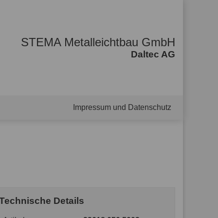
STEMA Metalleichtbau GmbH
Daltec AG
Impressum und Datenschutz
Technische Details