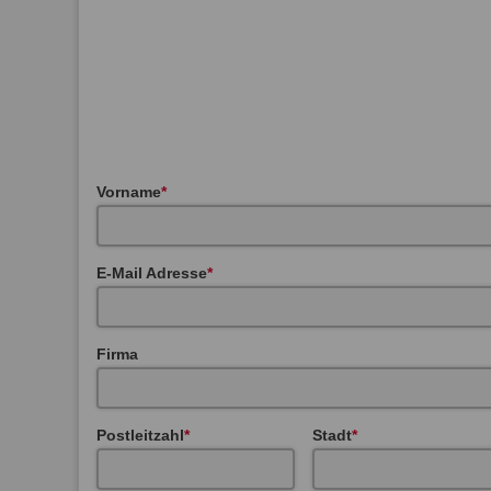
Vorname
E-Mail Adresse
Firma
Postleitzahl
Stadt