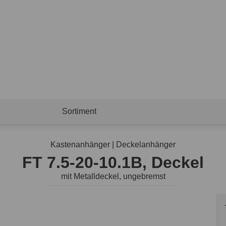
Sortiment
Kastenanhänger | Deckelanhänger
FT 7.5-20-10.1B, Deckel
mit Metalldeckel, ungebremst