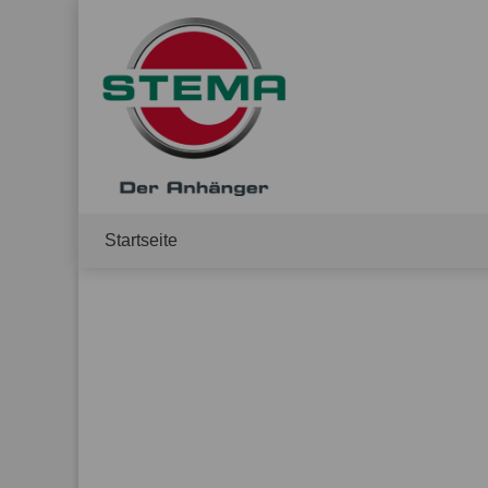
Startseite