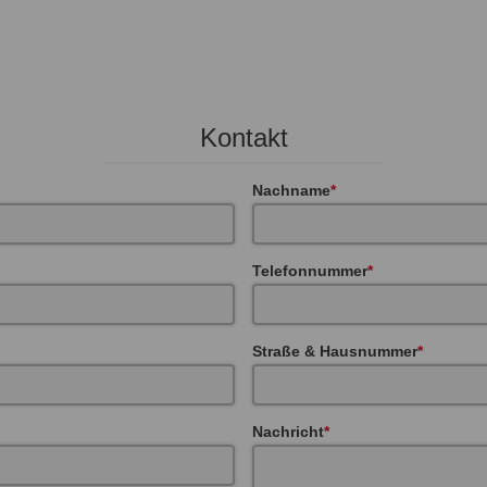
Kontakt
Nachname
Telefonnummer
Straße & Hausnummer
Nachricht