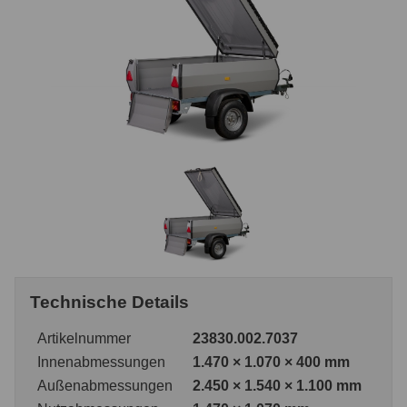
Technische Details
Artikelnummer
23830.002.7037
Innenabmessungen
1.470 × 1.070 × 400 mm
Außenabmessungen
2.450 × 1.540 × 1.100 mm