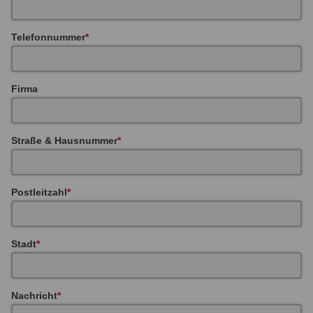
Telefonnummer
Firma
Straße & Hausnummer
Postleitzahl
Stadt
Nachricht