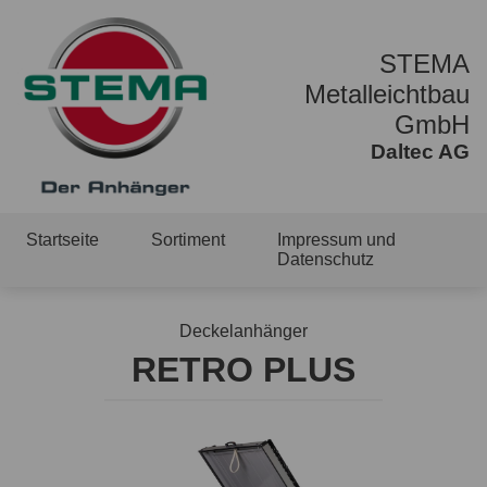
STEMA
Metalleichtbau
GmbH
Daltec AG
Startseite
Sortiment
Impressum und
Datenschutz
Deckelanhänger
RETRO PLUS