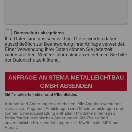
Datenschutz akzeptieren
Ihre Daten sind uns sehr wichtig. Diese werden daher
ausschließlich zur Beantwortung Ihrer Anfrage verwendet.
Einer Verwendung Ihrer Daten können Sie jederzeit
widersprechen. Weitere Informationen entnehmen Sie bitte
der Datenschutzerklärung.
ANFRAGE AN STEMA METALLEICHTBAU
GMBH ABSENDEN
Mit * markierte Felder sind Pflichtfelder.
Irrtümer und Änderungen vorbehalten! Alle Angaben verstehen
sich als ca.-Angaben! Abbildungen sind Musterabbildungen und
können Sonderausstattung enthalten! Produkte unterliegen
fortlaufenden technischen Änderungen! Alle Preise sind
unverbindliche Preisempfehlungen inkl. MwSt., exkl. MFK und
Fracht.