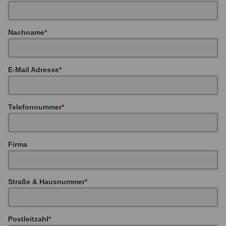
Nachname
E-Mail Adresse
Telefonnummer
Firma
Straße & Hausnummer
Postleitzahl