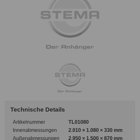
Technische Details
Artikelnummer
TL01080
Innenabmessungen
2.010 × 1.080 × 330 mm
Außenabmessungen
2.950 × 1.500 × 870 mm