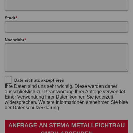
Stadt
Nachricht
Datenschutz akzeptieren
Ihre Daten sind uns sehr wichtig. Diese werden daher
ausschließlich zur Beantwortung Ihrer Anfrage verwendet.
Einer Verwendung Ihrer Daten können Sie jederzeit
widersprechen. Weitere Informationen entnehmen Sie bitte
der Datenschutzerklärung.
ANFRAGE AN STEMA METALLEICHTBAU