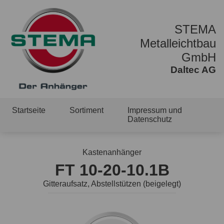
STEMA
Metalleichtbau
GmbH
Daltec AG
Startseite
Sortiment
Impressum und
Datenschutz
Kastenanhänger
FT 10-20-10.1B
Gitteraufsatz, Abstellstützen (beigelegt)