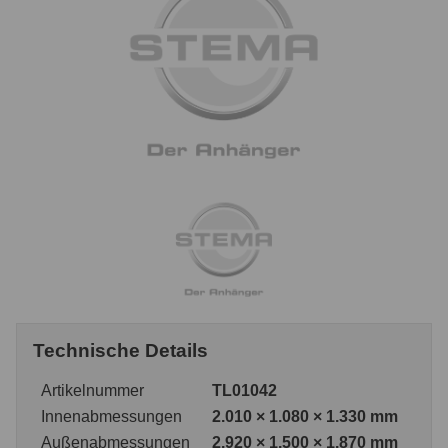
Technische Details
Artikelnummer
TL01042
Innenabmessungen
2.010 × 1.080 × 1.330 mm
Außenabmessungen
2.920 × 1.500 × 1.870 mm