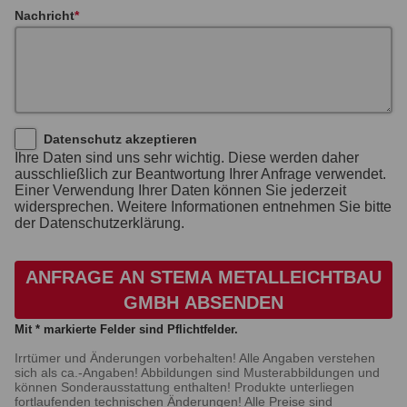
Nachricht
Datenschutz akzeptieren
Ihre Daten sind uns sehr wichtig. Diese werden daher
ausschließlich zur Beantwortung Ihrer Anfrage verwendet.
Einer Verwendung Ihrer Daten können Sie jederzeit
widersprechen. Weitere Informationen entnehmen Sie bitte
der Datenschutzerklärung.
ANFRAGE AN STEMA METALLEICHTBAU
GMBH ABSENDEN
Mit * markierte Felder sind Pflichtfelder.
Irrtümer und Änderungen vorbehalten! Alle Angaben verstehen
sich als ca.-Angaben! Abbildungen sind Musterabbildungen und
können Sonderausstattung enthalten! Produkte unterliegen
fortlaufenden technischen Änderungen! Alle Preise sind