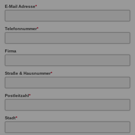
E-Mail Adresse
Telefonnummer
Firma
Straße & Hausnummer
Postleitzahl
Stadt