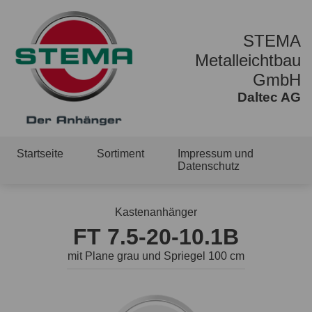
STEMA
Metalleichtbau
GmbH
Daltec AG
Startseite
Sortiment
Impressum und
Datenschutz
Kastenanhänger
FT 7.5-20-10.1B
mit Plane grau und Spriegel 100 cm