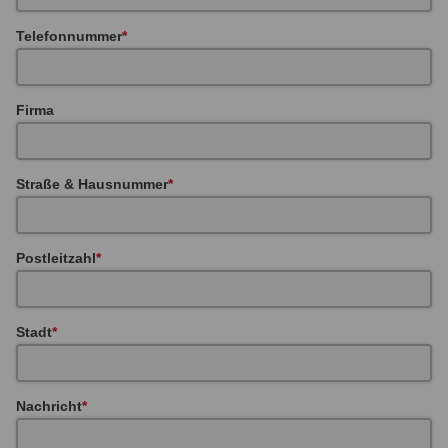
Telefonnummer
Firma
Straße & Hausnummer
Postleitzahl
Stadt
Nachricht