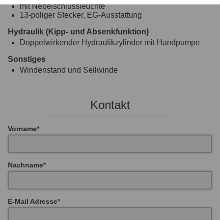
mit Nebelschlussleuchte
13-poliger Stecker, EG-Ausstattung
Hydraulik (Kipp- und Absenkfunktion)
Doppelwirkender Hydraulikzylinder mit Handpumpe
Sonstiges
Windenstand und Seilwinde
Kontakt
Vorname
Nachname
E-Mail Adresse