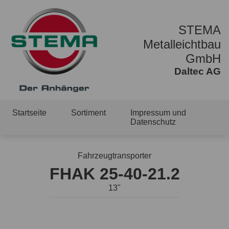
STEMA
Metalleichtbau
GmbH
Daltec AG
Startseite
Sortiment
Impressum und
Datenschutz
Fahrzeugtransporter
FHAK 25-40-21.2
13"