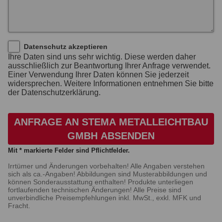
Datenschutz akzeptieren
Ihre Daten sind uns sehr wichtig. Diese werden daher
ausschließlich zur Beantwortung Ihrer Anfrage verwendet.
Einer Verwendung Ihrer Daten können Sie jederzeit
widersprechen. Weitere Informationen entnehmen Sie bitte
der Datenschutzerklärung.
ANFRAGE AN STEMA METALLEICHTBAU
GMBH ABSENDEN
Mit * markierte Felder sind Pflichtfelder.
Irrtümer und Änderungen vorbehalten! Alle Angaben verstehen
sich als ca.-Angaben! Abbildungen sind Musterabbildungen und
können Sonderausstattung enthalten! Produkte unterliegen
fortlaufenden technischen Änderungen! Alle Preise sind
unverbindliche Preisempfehlungen inkl. MwSt., exkl. MFK und
Fracht.