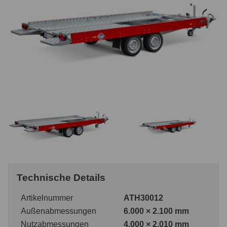
Technische Details
Artikelnummer
ATH30012
Außenabmessungen
6.000 × 2.100 mm
Nutzabmessungen
4.000 × 2.010 mm