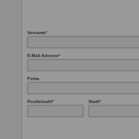
Vorname
E-Mail Adresse
Firma
Postleitzahl
Stadt