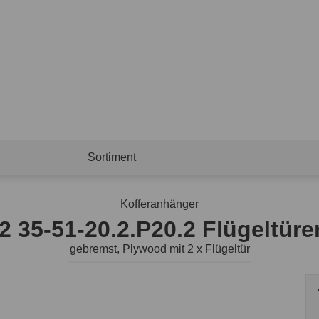
Sortiment
Kofferanhänger
 35-51-20.2.P20.2 Flügeltüre
gebremst, Plywood mit 2 x Flügeltür