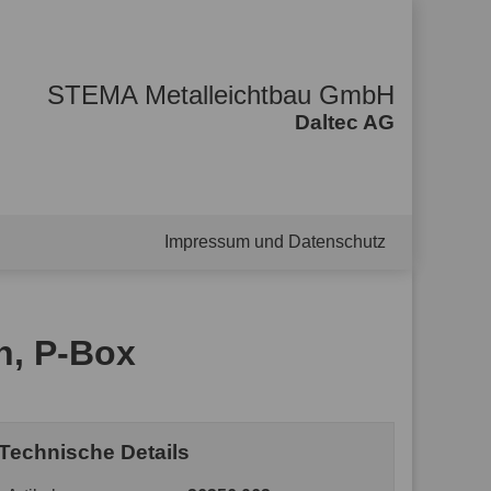
STEMA Metalleichtbau GmbH
Daltec AG
Impressum und Datenschutz
n, P-Box
Technische Details