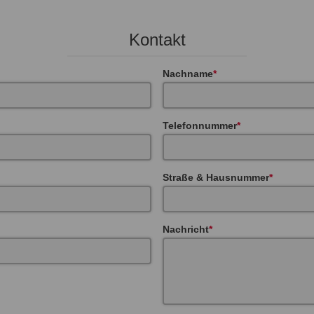
Kontakt
Nachname
Telefonnummer
Straße & Hausnummer
Nachricht