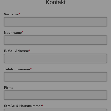
Kontakt
Vorname
Nachname
E-Mail Adresse
Telefonnummer
Firma
Straße & Hausnummer