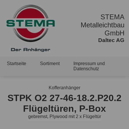
STEMA
Metalleichtbau
GmbH
Daltec AG
Startseite
Sortiment
Impressum und
Datenschutz
Kofferanhänger
STPK O2 27-46-18.2.P20.2
Flügeltüren, P-Box
gebremst, Plywood mit 2 x Flügeltür