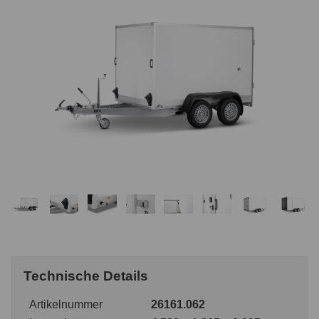
Technische Details
Artikelnummer
26161.062