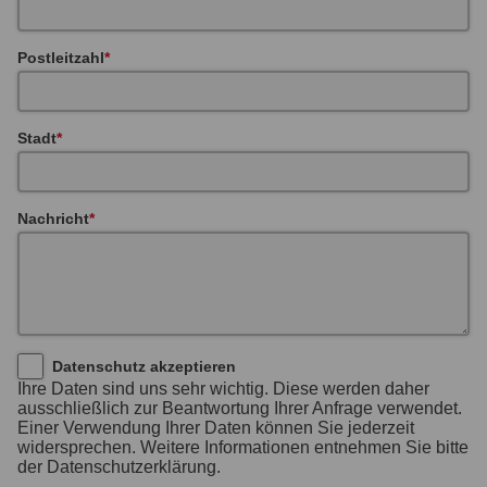
Postleitzahl
Stadt
Nachricht
Datenschutz akzeptieren
Ihre Daten sind uns sehr wichtig. Diese werden daher
ausschließlich zur Beantwortung Ihrer Anfrage verwendet.
Einer Verwendung Ihrer Daten können Sie jederzeit
widersprechen. Weitere Informationen entnehmen Sie bitte
der Datenschutzerklärung.