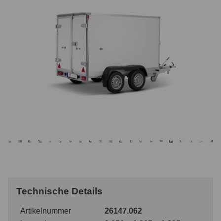
Technische Details
Artikelnummer
26147.062