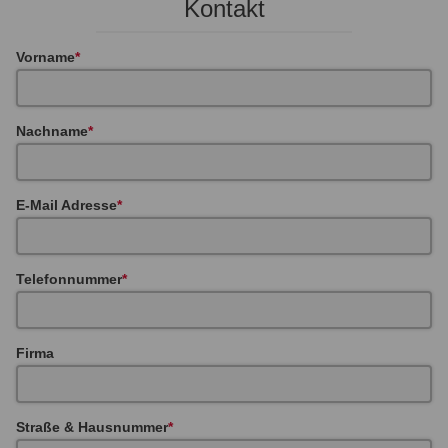
Kontakt
Vorname
Nachname
E-Mail Adresse
Telefonnummer
Firma
Straße & Hausnummer