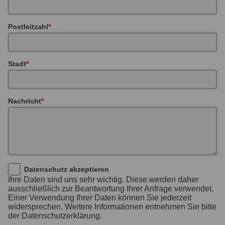
Postleitzahl
Stadt
Nachricht
Datenschutz akzeptieren
Ihre Daten sind uns sehr wichtig. Diese werden daher
ausschließlich zur Beantwortung Ihrer Anfrage verwendet.
Einer Verwendung Ihrer Daten können Sie jederzeit
widersprechen. Weitere Informationen entnehmen Sie bitte
der Datenschutzerklärung.