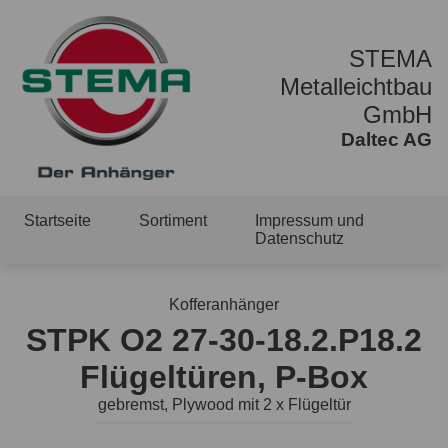
STEMA
Metalleichtbau
GmbH
Daltec AG
Startseite
Sortiment
Impressum und
Datenschutz
Kofferanhänger
STPK O2 27-30-18.2.P18.2
Flügeltüren, P-Box
gebremst, Plywood mit 2 x Flügeltür