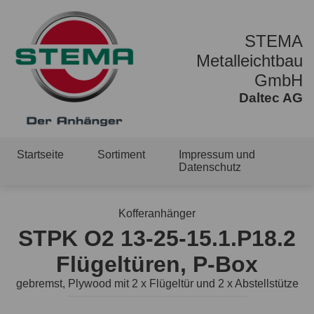
STEMA
Metalleichtbau
GmbH
Daltec AG
Startseite
Sortiment
Impressum und
Datenschutz
Kofferanhänger
STPK O2 13-25-15.1.P18.2
Flügeltüren, P-Box
gebremst, Plywood mit 2 x Flügeltür und 2 x Abstellstütze