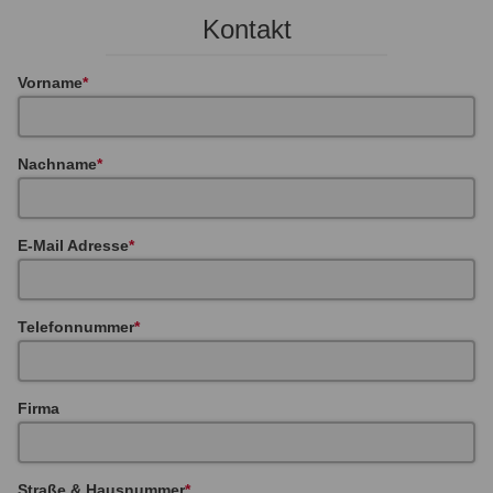
Kontakt
Vorname
Nachname
E-Mail Adresse
Telefonnummer
Firma
Straße & Hausnummer