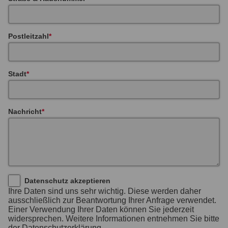
Postleitzahl
Stadt
Nachricht
Datenschutz akzeptieren
Ihre Daten sind uns sehr wichtig. Diese werden daher
ausschließlich zur Beantwortung Ihrer Anfrage verwendet.
Einer Verwendung Ihrer Daten können Sie jederzeit
widersprechen. Weitere Informationen entnehmen Sie bitte
der Datenschutzerklärung.