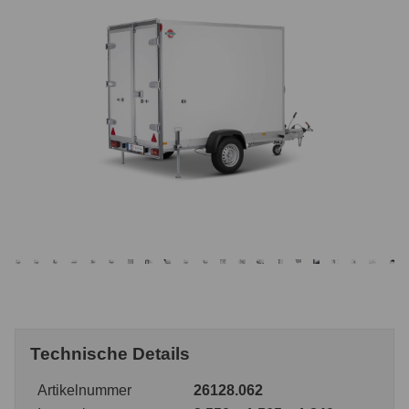
Technische Details
Artikelnummer
26128.062