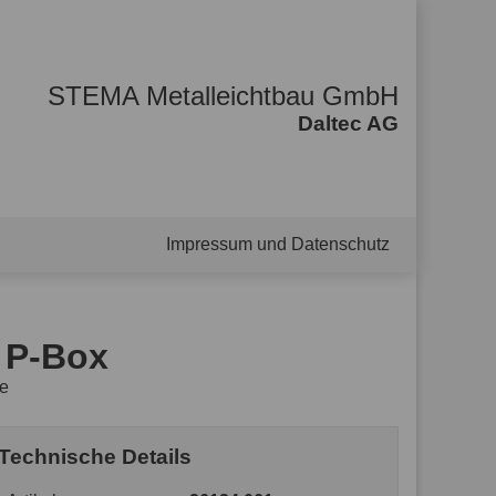
STEMA Metalleichtbau GmbH
Daltec AG
Impressum und Datenschutz
, P-Box
ze
Technische Details