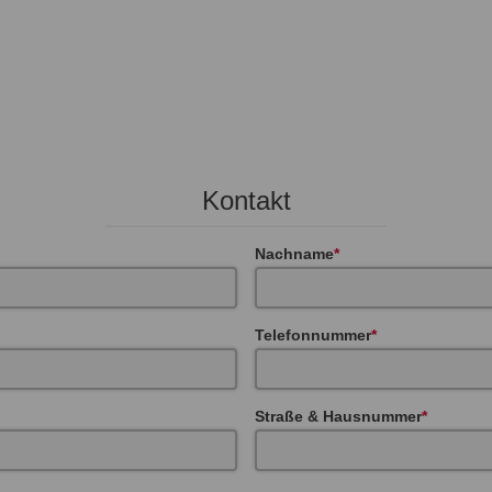
Kontakt
Nachname
Telefonnummer
Straße & Hausnummer