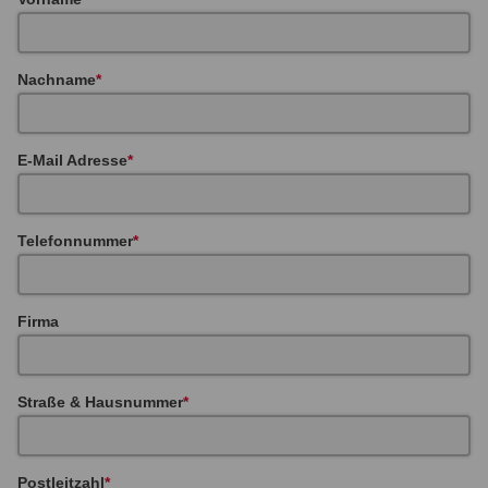
Nachname
E-Mail Adresse
Telefonnummer
Firma
Straße & Hausnummer
Postleitzahl