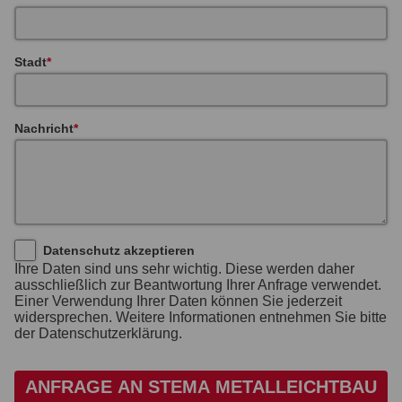
Stadt
Nachricht
Datenschutz akzeptieren
Ihre Daten sind uns sehr wichtig. Diese werden daher
ausschließlich zur Beantwortung Ihrer Anfrage verwendet.
Einer Verwendung Ihrer Daten können Sie jederzeit
widersprechen. Weitere Informationen entnehmen Sie bitte
der Datenschutzerklärung.
ANFRAGE AN STEMA METALLEICHTBAU