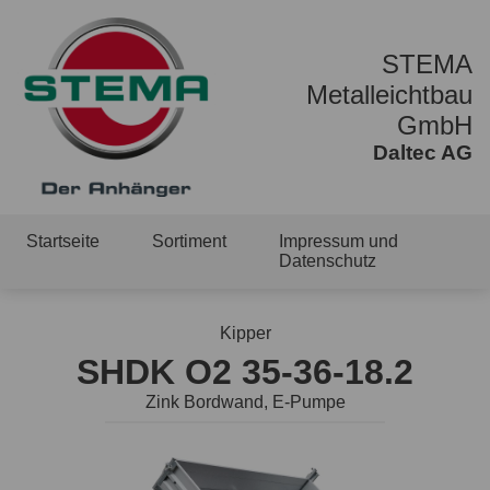
STEMA
Metalleichtbau
GmbH
Daltec AG
Startseite
Sortiment
Impressum und
Datenschutz
Kipper
SHDK O2 35-36-18.2
Zink Bordwand, E-Pumpe