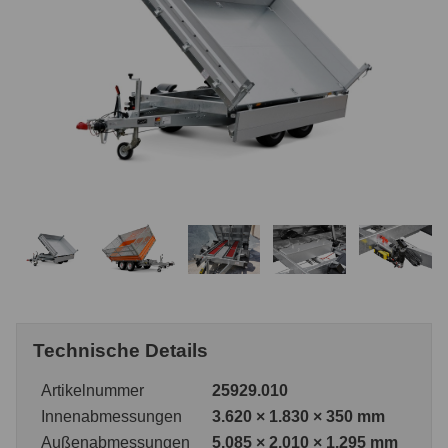
Technische Details
Artikelnummer
25929.010
Innenabmessungen
3.620 × 1.830 × 350 mm
Außenabmessungen
5.085 × 2.010 × 1.295 mm