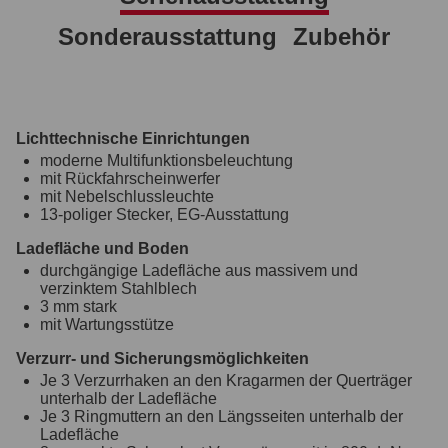
Sonderausstattung
Zubehör
Lichttechnische Einrichtungen
moderne Multifunktionsbeleuchtung
mit Rückfahrscheinwerfer
mit Nebelschlussleuchte
13-poliger Stecker, EG-Ausstattung
Ladefläche und Boden
durchgängige Ladefläche aus massivem und
verzinktem Stahlblech
3 mm stark
mit Wartungsstütze
Verzurr- und Sicherungsmöglichkeiten
Je 3 Verzurrhaken an den Kragarmen der Querträger
unterhalb der Ladefläche
Je 3 Ringmuttern an den Längsseiten unterhalb der
Ladefläche