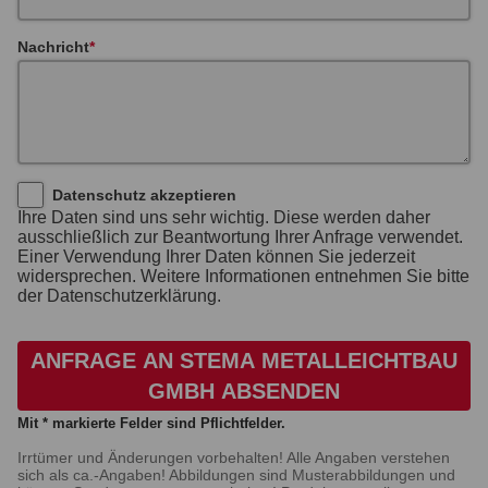
Nachricht
Datenschutz akzeptieren
Ihre Daten sind uns sehr wichtig. Diese werden daher
ausschließlich zur Beantwortung Ihrer Anfrage verwendet.
Einer Verwendung Ihrer Daten können Sie jederzeit
widersprechen. Weitere Informationen entnehmen Sie bitte
der Datenschutzerklärung.
ANFRAGE AN STEMA METALLEICHTBAU
GMBH ABSENDEN
Mit * markierte Felder sind Pflichtfelder.
Irrtümer und Änderungen vorbehalten! Alle Angaben verstehen
sich als ca.-Angaben! Abbildungen sind Musterabbildungen und