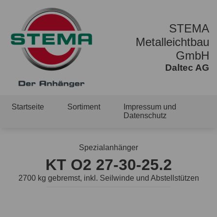
STEMA
Metalleichtbau
GmbH
Daltec AG
Startseite
Sortiment
Impressum und
Datenschutz
Spezialanhänger
KT O2 27-30-25.2
2700 kg gebremst, inkl. Seilwinde und Abstellstützen