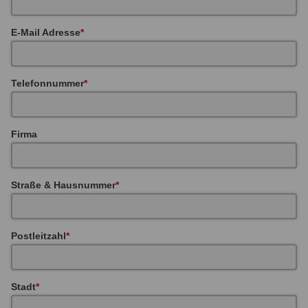
E-Mail Adresse
Telefonnummer
Firma
Straße & Hausnummer
Postleitzahl
Stadt