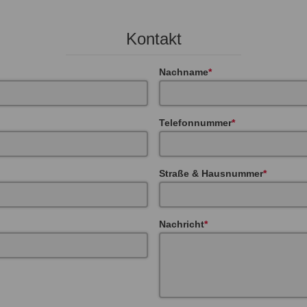
Kontakt
Nachname
Telefonnummer
Straße & Hausnummer
Nachricht