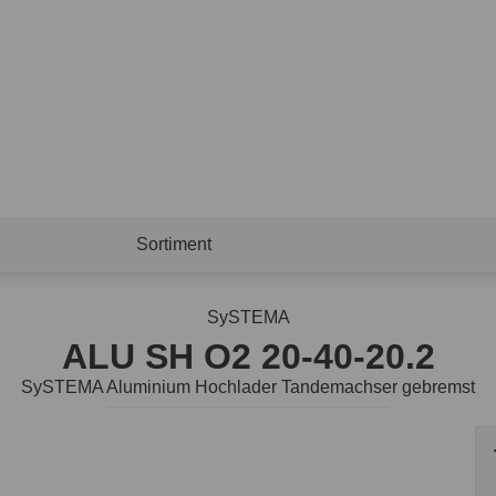
Sortiment
SySTEMA
ALU SH O2 20-40-20.2
SySTEMA Aluminium Hochlader Tandemachser gebremst