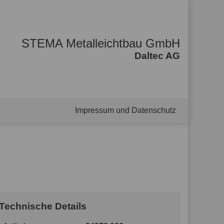
STEMA Metalleichtbau GmbH
Daltec AG
Impressum und Datenschutz
Technische Details