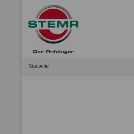
Startseite