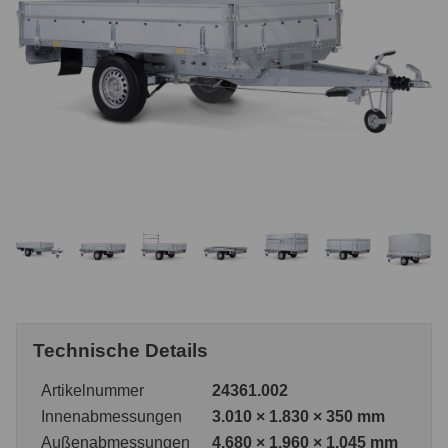
Technische Details
Artikelnummer
24361.002
Innenabmessungen
3.010 × 1.830 × 350 mm
Außenabmessungen
4.680 × 1.960 × 1.045 mm