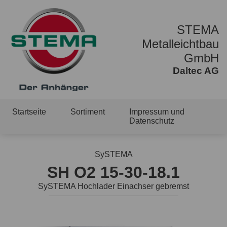
STEMA
Metalleichtbau
GmbH
Daltec AG
Startseite
Sortiment
Impressum und
Datenschutz
SySTEMA
SH O2 15-30-18.1
SySTEMA Hochlader Einachser gebremst