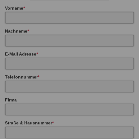
Vorname
Nachname
E-Mail Adresse
Telefonnummer
Firma
Straße & Hausnummer