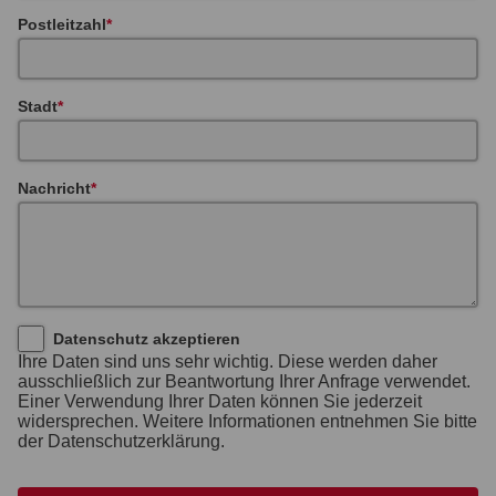
Postleitzahl
Stadt
Nachricht
Datenschutz akzeptieren
Ihre Daten sind uns sehr wichtig. Diese werden daher
ausschließlich zur Beantwortung Ihrer Anfrage verwendet.
Einer Verwendung Ihrer Daten können Sie jederzeit
widersprechen. Weitere Informationen entnehmen Sie bitte
der Datenschutzerklärung.