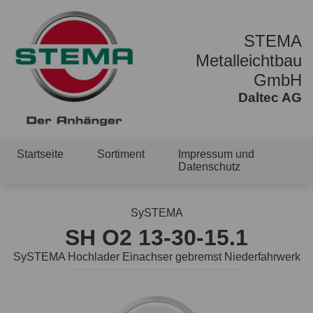
STEMA
Metalleichtbau
GmbH
Daltec AG
Startseite
Sortiment
Impressum und
Datenschutz
SySTEMA
SH O2 13-30-15.1
SySTEMA Hochlader Einachser gebremst Niederfahrwerk