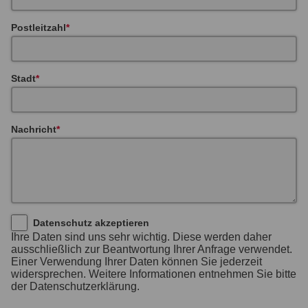
Postleitzahl
Stadt
Nachricht
Datenschutz akzeptieren
Ihre Daten sind uns sehr wichtig. Diese werden daher
ausschließlich zur Beantwortung Ihrer Anfrage verwendet.
Einer Verwendung Ihrer Daten können Sie jederzeit
widersprechen. Weitere Informationen entnehmen Sie bitte
der Datenschutzerklärung.