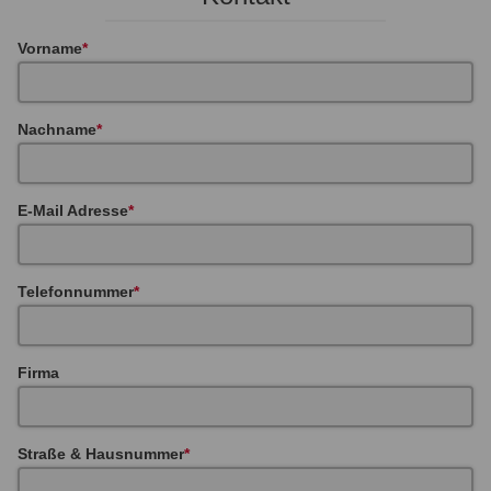
Vorname
Nachname
E-Mail Adresse
Telefonnummer
Firma
Straße & Hausnummer