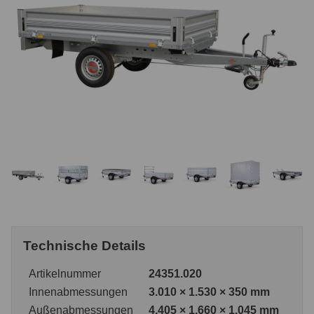
Technische Details
Artikelnummer
24351.020
Innenabmessungen
3.010 × 1.530 × 350 mm
Außenabmessungen
4.405 × 1.660 × 1.045 mm