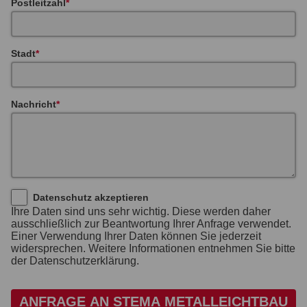
Postleitzahl
Stadt
Nachricht
Datenschutz akzeptieren
Ihre Daten sind uns sehr wichtig. Diese werden daher
ausschließlich zur Beantwortung Ihrer Anfrage verwendet.
Einer Verwendung Ihrer Daten können Sie jederzeit
widersprechen. Weitere Informationen entnehmen Sie bitte
der Datenschutzerklärung.
ANFRAGE AN STEMA METALLEICHTBAU