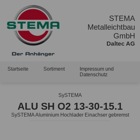
STEMA
Metalleichtbau
GmbH
Daltec AG
Startseite
Sortiment
Impressum und
Datenschutz
SySTEMA
ALU SH O2 13-30-15.1
SySTEMA Aluminium Hochlader Einachser gebremst