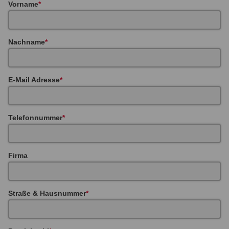
Vorname
Nachname
E-Mail Adresse
Telefonnummer
Firma
Straße & Hausnummer