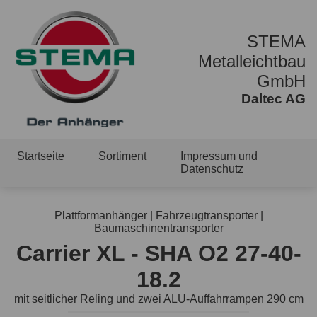
STEMA
Metalleichtbau
GmbH
Daltec AG
Startseite
Sortiment
Impressum und
Datenschutz
Plattformanhänger | Fahrzeugtransporter |
Baumaschinentransporter
Carrier XL - SHA O2 27-40-
18.2
mit seitlicher Reling und zwei ALU-Auffahrrampen 290 cm