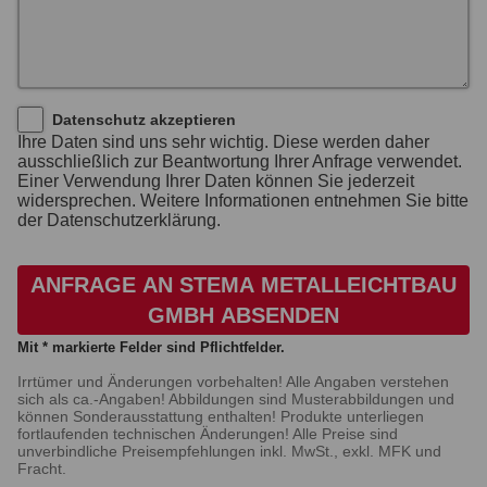
Datenschutz akzeptieren
Ihre Daten sind uns sehr wichtig. Diese werden daher
ausschließlich zur Beantwortung Ihrer Anfrage verwendet.
Einer Verwendung Ihrer Daten können Sie jederzeit
widersprechen. Weitere Informationen entnehmen Sie bitte
der Datenschutzerklärung.
ANFRAGE AN STEMA METALLEICHTBAU
GMBH ABSENDEN
Mit * markierte Felder sind Pflichtfelder.
Irrtümer und Änderungen vorbehalten! Alle Angaben verstehen
sich als ca.-Angaben! Abbildungen sind Musterabbildungen und
können Sonderausstattung enthalten! Produkte unterliegen
fortlaufenden technischen Änderungen! Alle Preise sind
unverbindliche Preisempfehlungen inkl. MwSt., exkl. MFK und
Fracht.