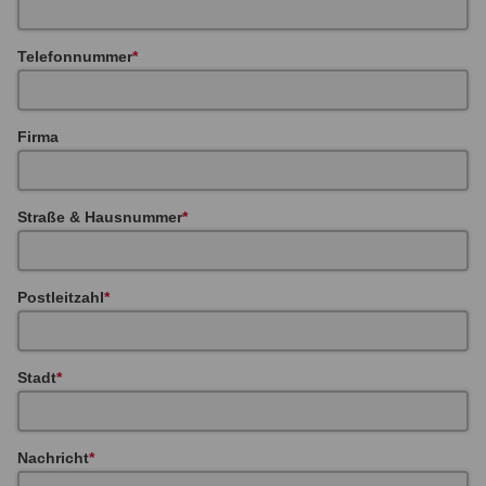
Telefonnummer
Firma
Straße & Hausnummer
Postleitzahl
Stadt
Nachricht