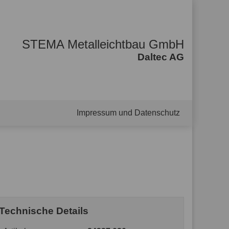
STEMA Metalleichtbau GmbH
Daltec AG
Impressum und Datenschutz
Technische Details