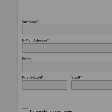
Vorname
E-Mail Adresse
Firma
Postleitzahl
Stadt
Datenschutz akzeptieren