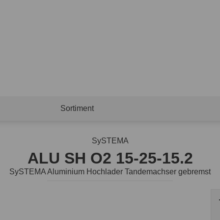
Sortiment
SySTEMA
ALU SH O2 15-25-15.2
SySTEMA Aluminium Hochlader Tandemachser gebremst