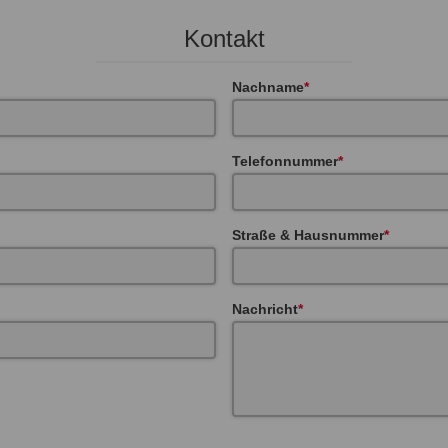
Kontakt
Nachname
Telefonnummer
Straße & Hausnummer
Nachricht