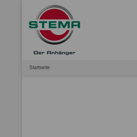
Startseite