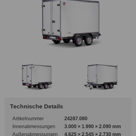
Technische Details
Artikelnummer
24287.080
Innenabmessungen
3.000 × 1.990 × 2.090 mm
Außenabmessungen
4.625 × 2.545 × 2.730 mm