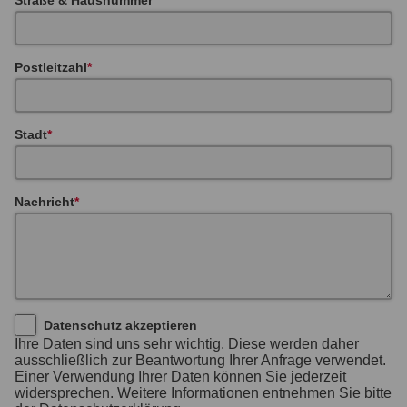
Postleitzahl
Stadt
Nachricht
Datenschutz akzeptieren
Ihre Daten sind uns sehr wichtig. Diese werden daher
ausschließlich zur Beantwortung Ihrer Anfrage verwendet.
Einer Verwendung Ihrer Daten können Sie jederzeit
widersprechen. Weitere Informationen entnehmen Sie bitte