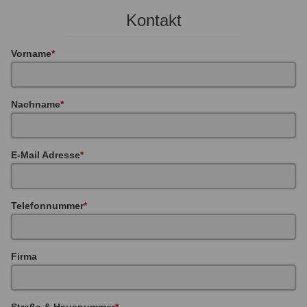
Kontakt
Vorname
Nachname
E-Mail Adresse
Telefonnummer
Firma
Straße & Hausnummer