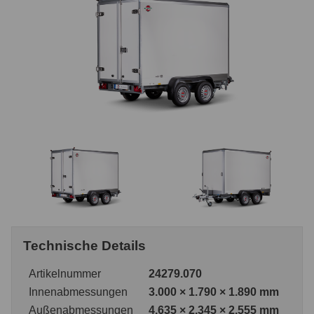
Technische Details
Artikelnummer
24279.070
Innenabmessungen
3.000 × 1.790 × 1.890 mm
Außenabmessungen
4.635 × 2.345 × 2.555 mm