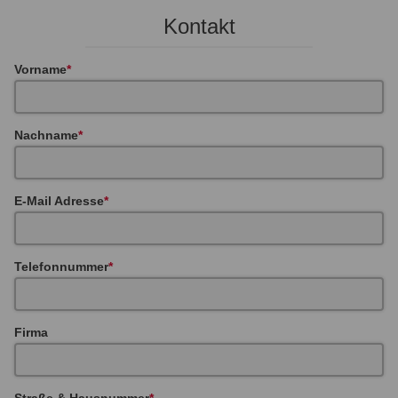
Kontakt
Vorname
Nachname
E-Mail Adresse
Telefonnummer
Firma
Straße & Hausnummer