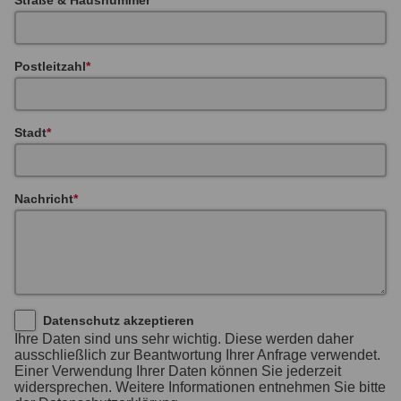
Postleitzahl
Stadt
Nachricht
Datenschutz akzeptieren
Ihre Daten sind uns sehr wichtig. Diese werden daher
ausschließlich zur Beantwortung Ihrer Anfrage verwendet.
Einer Verwendung Ihrer Daten können Sie jederzeit
widersprechen. Weitere Informationen entnehmen Sie bitte