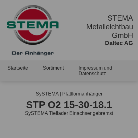
STEMA
Metalleichtbau
GmbH
Daltec AG
Startseite
Sortiment
Impressum und
Datenschutz
SySTEMA | Plattformanhänger
STP O2 15-30-18.1
SySTEMA Tieflader Einachser gebremst