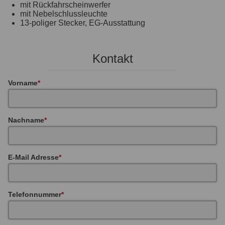
mit Rückfahrscheinwerfer
mit Nebelschlussleuchte
13-poliger Stecker, EG-Ausstattung
Kontakt
Vorname
Nachname
E-Mail Adresse
Telefonnummer