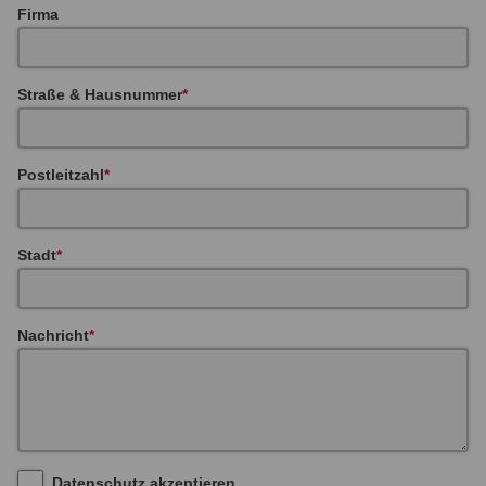
Firma
Straße & Hausnummer
Postleitzahl
Stadt
Nachricht
Datenschutz akzeptieren