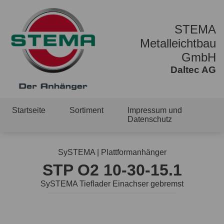
STEMA
Metalleichtbau
GmbH
Daltec AG
Startseite
Sortiment
Impressum und
Datenschutz
SySTEMA | Plattformanhänger
STP O2 10-30-15.1
SySTEMA Tieflader Einachser gebremst