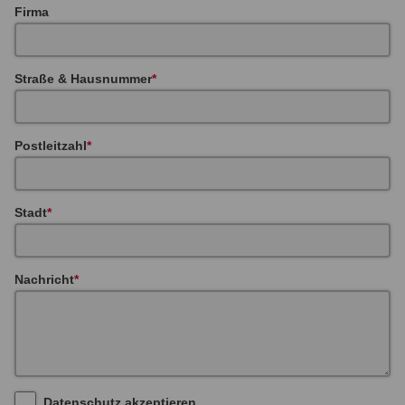
Firma
Straße & Hausnummer
Postleitzahl
Stadt
Nachricht
Datenschutz akzeptieren