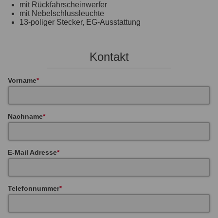
mit Rückfahrscheinwerfer
mit Nebelschlussleuchte
13-poliger Stecker, EG-Ausstattung
Kontakt
Vorname
Nachname
E-Mail Adresse
Telefonnummer