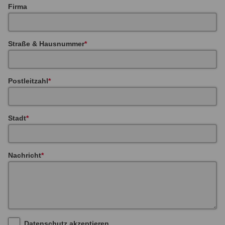
Firma
Straße & Hausnummer
Postleitzahl
Stadt
Nachricht
Datenschutz akzeptieren