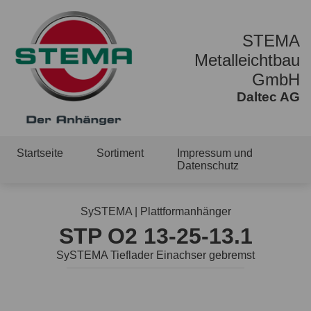
STEMA
Metalleichtbau
GmbH
Daltec AG
Startseite
Sortiment
Impressum und
Datenschutz
SySTEMA | Plattformanhänger
STP O2 13-25-13.1
SySTEMA Tieflader Einachser gebremst