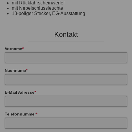
mit Rückfahrscheinwerfer
mit Nebelschlussleuchte
13-poliger Stecker, EG-Ausstattung
Kontakt
Vorname
Nachname
E-Mail Adresse
Telefonnummer