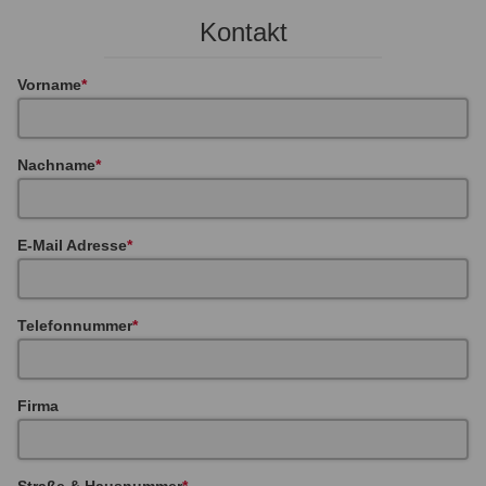
Kontakt
Vorname
Nachname
E-Mail Adresse
Telefonnummer
Firma
Straße & Hausnummer