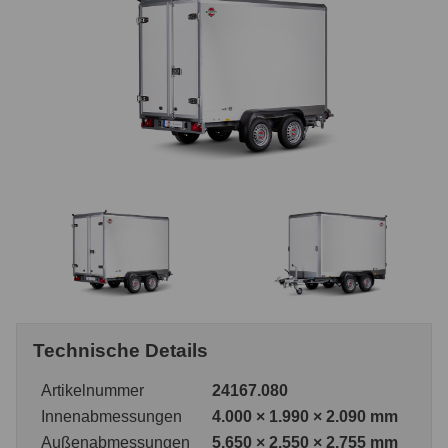
Technische Details
Artikelnummer
24167.080
Innenabmessungen
4.000 × 1.990 × 2.090 mm
Außenabmessungen
5.650 × 2.550 × 2.755 mm