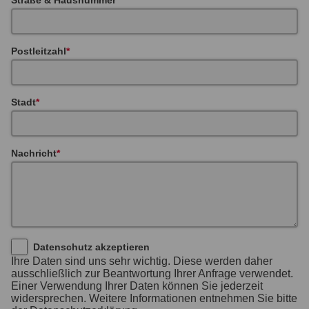
Postleitzahl
Stadt
Nachricht
Datenschutz akzeptieren
Ihre Daten sind uns sehr wichtig. Diese werden daher
ausschließlich zur Beantwortung Ihrer Anfrage verwendet.
Einer Verwendung Ihrer Daten können Sie jederzeit
widersprechen. Weitere Informationen entnehmen Sie bitte