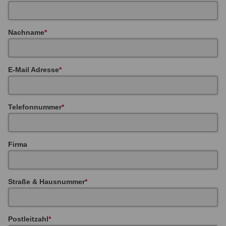
Nachname
E-Mail Adresse
Telefonnummer
Firma
Straße & Hausnummer
Postleitzahl