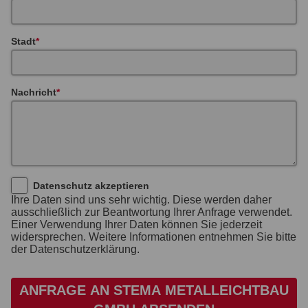
Stadt
Nachricht
Datenschutz akzeptieren
Ihre Daten sind uns sehr wichtig. Diese werden daher
ausschließlich zur Beantwortung Ihrer Anfrage verwendet.
Einer Verwendung Ihrer Daten können Sie jederzeit
widersprechen. Weitere Informationen entnehmen Sie bitte
der Datenschutzerklärung.
ANFRAGE AN STEMA METALLEICHTBAU