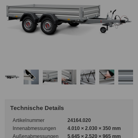
Technische Details
Artikelnummer
24164.020
Innenabmessungen
4.010 × 2.030 × 350 mm
Außenabmessungen
5.645 × 2.520 × 965 mm