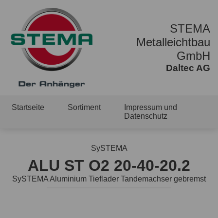
STEMA
Metalleichtbau
GmbH
Daltec AG
Startseite
Sortiment
Impressum und
Datenschutz
SySTEMA
ALU ST O2 20-40-20.2
SySTEMA Aluminium Tieflader Tandemachser gebremst