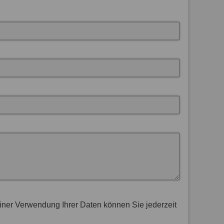
Einer Verwendung Ihrer Daten können Sie jederzeit