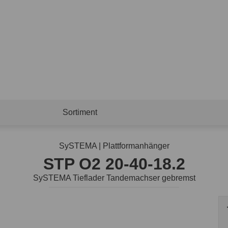
Sortiment
SySTEMA | Plattformanhänger
STP O2 20-40-18.2
SySTEMA Tieflader Tandemachser gebremst