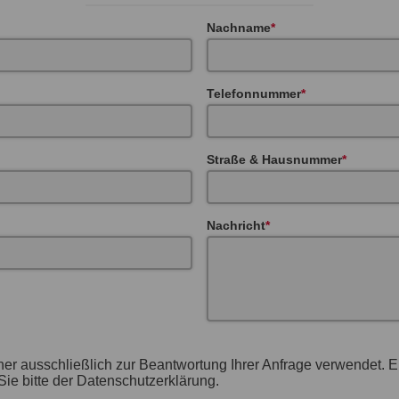
Nachname
Telefonnummer
Straße & Hausnummer
Nachricht
her ausschließlich zur Beantwortung Ihrer Anfrage verwendet. 
ie bitte der Datenschutzerklärung.