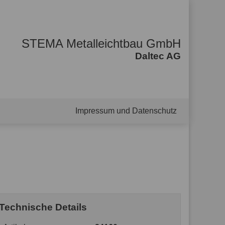
STEMA Metalleichtbau GmbH
Daltec AG
Impressum und Datenschutz
Technische Details