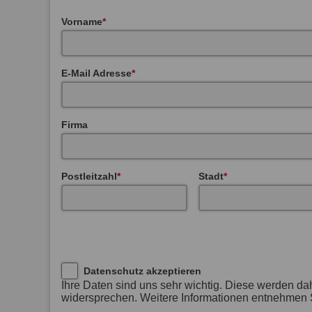
Vorname
E-Mail Adresse
Firma
Postleitzahl
Stadt
Datenschutz akzeptieren
Ihre Daten sind uns sehr wichtig. Diese werden da
widersprechen. Weitere Informationen entnehmen S