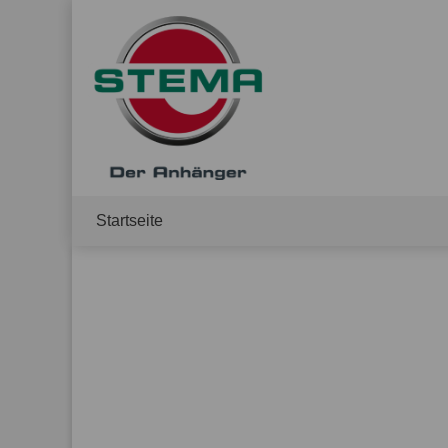
Startseite