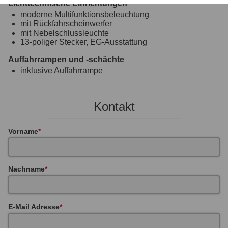
Lichttechnische Einrichtungen
moderne Multifunktionsbeleuchtung
mit Rückfahrscheinwerfer
mit Nebelschlussleuchte
13-poliger Stecker, EG-Ausstattung
Auffahrrampen und -schächte
inklusive Auffahrrampe
Kontakt
Vorname
Nachname
E-Mail Adresse