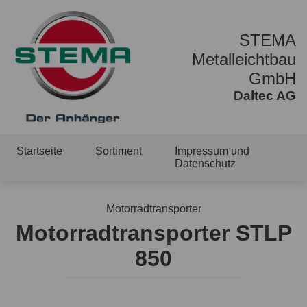
STEMA
Metalleichtbau
GmbH
Daltec AG
Startseite
Sortiment
Impressum und
Datenschutz
Motorradtransporter
Motorradtransporter STLP
850