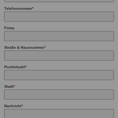
Telefonnummer
Firma
Straße & Hausnummer
Postleitzahl
Stadt
Nachricht