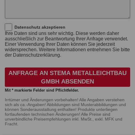
Datenschutz akzeptieren
Ihre Daten sind uns sehr wichtig. Diese werden daher
ausschließlich zur Beantwortung Ihrer Anfrage verwendet.
Einer Verwendung Ihrer Daten können Sie jederzeit
widersprechen. Weitere Informationen entnehmen Sie bitte
der Datenschutzerklärung.
ANFRAGE AN STEMA METALLEICHTBAU
GMBH ABSENDEN
Mit * markierte Felder sind Pflichtfelder.
Irrtümer und Änderungen vorbehalten! Alle Angaben verstehen
sich als ca.-Angaben! Abbildungen sind Musterabbildungen und
können Sonderausstattung enthalten! Produkte unterliegen
fortlaufenden technischen Änderungen! Alle Preise sind
unverbindliche Preisempfehlungen inkl. MwSt., exkl. MFK und
Fracht.