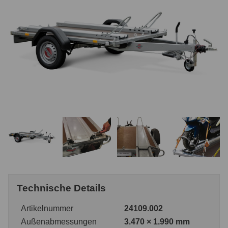
Technische Details
Artikelnummer
24109.002
Außenabmessungen
3.470 × 1.990 mm